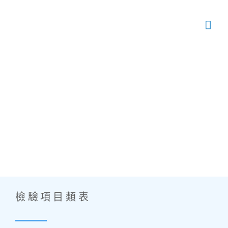
檢驗項目類表