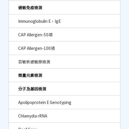
過敏免疫檢測
Immunoglobulin E，IgE
CAP Allergen-50項
CAP Allergen-100項
百敏析過敏原檢測
微量元素檢測
分子及基因檢測
Apolipoprotein E Genotyping
Chlamydia rRNA