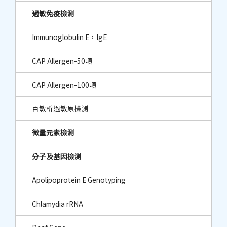
過敏免疫檢測
Immunoglobulin E，IgE
CAP Allergen-50項
CAP Allergen-100項
百敏析過敏原檢測
微量元素檢測
分子及基因檢測
Apolipoprotein E Genotyping
Chlamydia rRNA