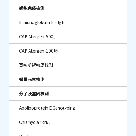
過敏免疫檢測
Immunoglobulin E，IgE
CAP Allergen-50項
CAP Allergen-100項
百敏析過敏原檢測
微量元素檢測
分子及基因檢測
Apolipoprotein E Genotyping
Chlamydia rRNA