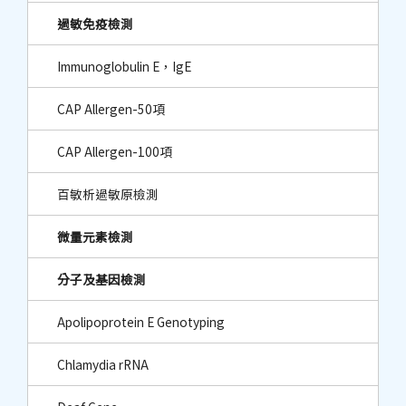
過敏免疫檢測
Immunoglobulin E，IgE
CAP Allergen-50項
CAP Allergen-100項
百敏析過敏原檢測
微量元素檢測
分子及基因檢測
Apolipoprotein E Genotyping
Chlamydia rRNA