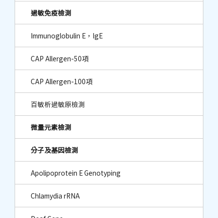
過敏免疫檢測
Immunoglobulin E，IgE
CAP Allergen-50項
CAP Allergen-100項
百敏析過敏原檢測
微量元素檢測
分子及基因檢測
Apolipoprotein E Genotyping
Chlamydia rRNA