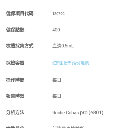
健保項目代碼
12079C
健保點數
400
檢體採集方式
血清0.5mL​
採檢容器
紅頭生化管 (含分離膠)
操作時間
每日
報告時效
每日
pro (e801)
分析方法
Roche Cobas