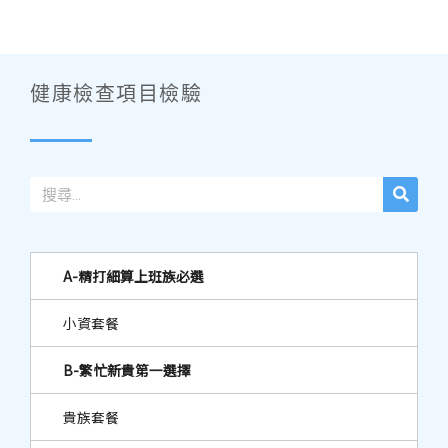
健康檢查項目檢驗
A-精打細算上班族必選
小資套餐
B-繁忙新貴第一選擇
貴族套餐