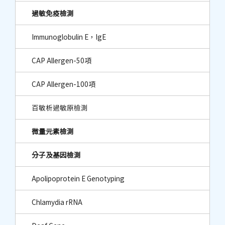
過敏免疫檢測
Immunoglobulin E，IgE
CAP Allergen-50項
CAP Allergen-100項
百敏析過敏原檢測
微量元素檢測
分子及基因檢測
Apolipoprotein E Genotyping
Chlamydia rRNA