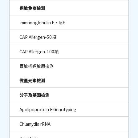
過敏免疫檢測
Immunoglobulin E，IgE
CAP Allergen-50項
CAP Allergen-100項
百敏析過敏原檢測
微量元素檢測
分子及基因檢測
Apolipoprotein E Genotyping
Chlamydia rRNA