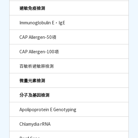
過敏免疫檢測
Immunoglobulin E，IgE
CAP Allergen-50項
CAP Allergen-100項
百敏析過敏原檢測
微量元素檢測
分子及基因檢測
Apolipoprotein E Genotyping
Chlamydia rRNA