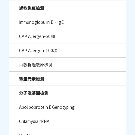
過敏免疫檢測
Immunoglobulin E，IgE
CAP Allergen-50項
CAP Allergen-100項
百敏析過敏原檢測
微量元素檢測
分子及基因檢測
Apolipoprotein E Genotyping
Chlamydia rRNA