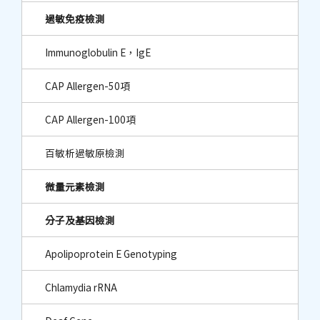
過敏免疫檢測
Immunoglobulin E，IgE
CAP Allergen-50項
CAP Allergen-100項
百敏析過敏原檢測
微量元素檢測
分子及基因檢測
Apolipoprotein E Genotyping
Chlamydia rRNA