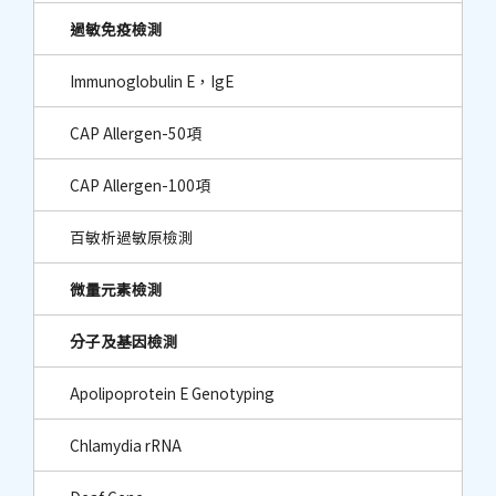
過敏免疫檢測
Immunoglobulin E，IgE
CAP Allergen-50項
CAP Allergen-100項
百敏析過敏原檢測
微量元素檢測
分子及基因檢測
Apolipoprotein E Genotyping
Chlamydia rRNA