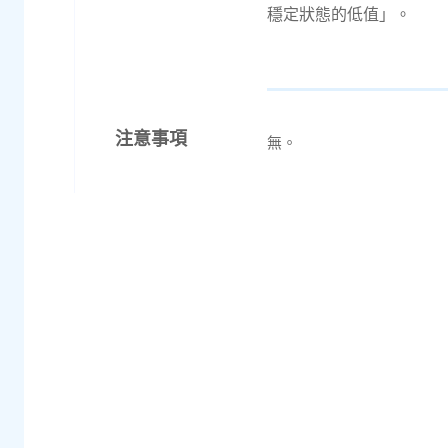
穩定狀態的低值」。
注意事項
無。