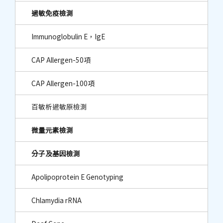
過敏免疫檢測
Immunoglobulin E，IgE
CAP Allergen-50項
CAP Allergen-100項
百敏析過敏原檢測
微量元素檢測
分子及基因檢測
Apolipoprotein E Genotyping
Chlamydia rRNA