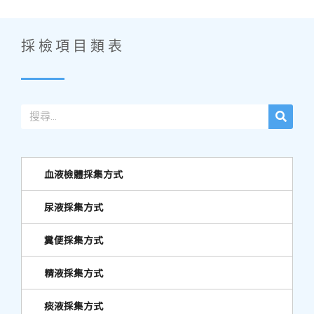
採檢項目類表
血液檢體採集方式
尿液採集方式
糞便採集方式
精液採集方式
痰液採集方式